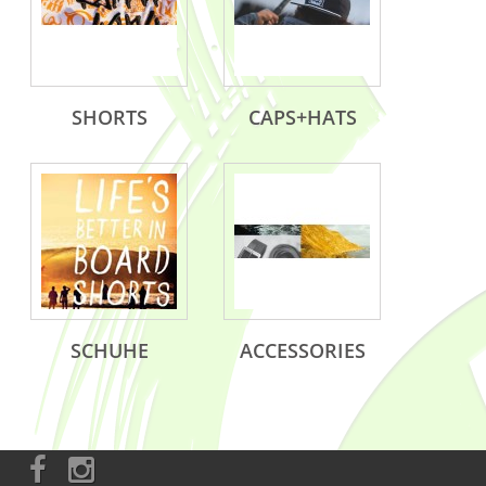
SHORTS
CAPS+HATS
SCHUHE
ACCESSORIES