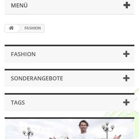
MENÜ
FASHION
FASHION
SONDERANGEBOTE
TAGS