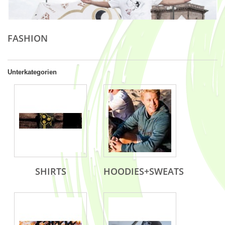
FASHION
Unterkategorien
SHIRTS
HOODIES+SWEATS