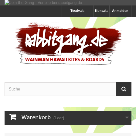
Testivals
Kontakt
Anmelden
Warenkorb
(Leer)