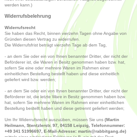
werden kann.)
Widerrufsbelehrung
Widerrufsrecht
Sie haben das Recht, binnen vierzehn Tagen ohne Angabe von
Gründen diesen Vertrag zu widerrufen.
Die Widerrufsfrist beträgt vierzehn Tage ab dem Tag,
- an dem Sie oder ein von Ihnen benannter Dritter, der nicht der
Beförderer ist, die Waren in Besitz genommen haben bzw. hat,
sofern Sie eine oder mehrere Waren im Rahmen einer
einheitlichen Bestellung bestellt haben und diese einheitlich
geliefert wird bzw. werden
;
- an dem Sie oder ein von Ihnen benannter Dritter, der nicht der
Beförderer ist, die letzte Ware in Besitz genommen haben bzw.
hat, sofern Sie mehrere Waren im Rahmen einer einheitlichen
Bestellung bestellt haben und diese getrennt geliefert werden
;
Um Ihr Widerrufsrecht auszuüben, müssen Sie uns
(Martin
Heilmann, Stentzlerstr. 97, 04158 Leipzig, Telefonnummer:
+49 341 51996697, E-Mail-Adresse: martin@rabbitgang.de)