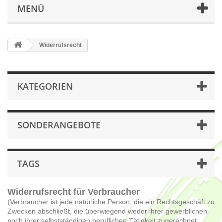
MENÜ
Widerrufsrecht
KATEGORIEN
SONDERANGEBOTE
TAGS
Widerrufsrecht für Verbraucher
(Verbraucher ist jede natürliche Person, die ein Rechtsgeschäft zu
Zwecken abschließt, die überwiegend weder ihrer gewerblichen
noch ihrer selbstständigen beruflichen Tätigkeit zugerechnet