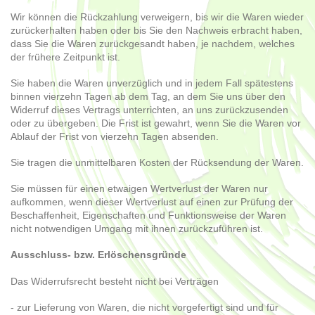
Wir können die Rückzahlung verweigern, bis wir die Waren wieder
zurückerhalten haben oder bis Sie den Nachweis erbracht haben,
dass Sie die Waren zurückgesandt haben, je nachdem, welches
der frühere Zeitpunkt ist.
Sie haben die Waren unverzüglich und in jedem Fall spätestens
binnen
vierzehn Tagen
ab dem Tag, an dem Sie uns über den
Widerruf dieses Vertrags unterrichten, an uns
zurückzusenden
oder zu übergeben. Die Frist ist gewahrt, wenn Sie die Waren vor
Ablauf der Frist von
vierzehn Tagen
absenden.
Sie tragen die unmittelbaren Kosten der Rücksendung der Waren.
Sie müssen für einen etwaigen Wertverlust der Waren nur
aufkommen, wenn dieser Wertverlust auf einen zur Prüfung der
Beschaffenheit, Eigenschaften und Funktionsweise der Waren
nicht notwendigen Umgang mit ihnen zurückzuführen ist.
Ausschluss- bzw. Erlöschensgründe
Das Widerrufsrecht besteht nicht bei Verträgen
- zur Lieferung von Waren, die nicht vorgefertigt sind und für