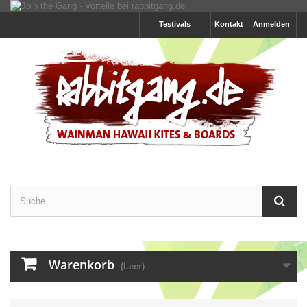
Testivals
Kontakt
Anmelden
Warenkorb
(Leer)