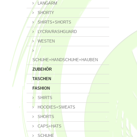
LANGARM
SHORTY
SHIRTS+SHORTS
LYCRA/RASHGUARD
WESTEN
SCHUHE+HANDSCHUHE+HAUBEN
ZUBEHÖR
TASCHEN
FASHION
SHIRTS
HOODIES+SWEATS
SHORTS
CAPS+HATS
SCHUHE