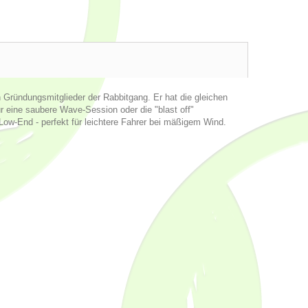
 Gründungsmitglieder der Rabbitgang. Er hat die gleichen
ür eine saubere Wave-Session oder die "blast off"
 Low-End - perfekt für leichtere Fahrer bei mäßigem Wind.