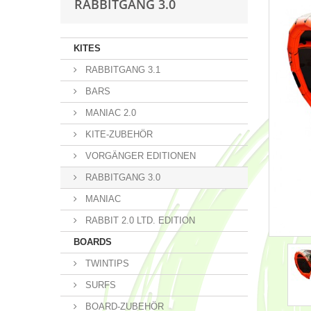
RABBITGANG 3.0
KITES
RABBITGANG 3.1
BARS
MANIAC 2.0
KITE-ZUBEHÖR
VORGÄNGER EDITIONEN
RABBITGANG 3.0
MANIAC
RABBIT 2.0 LTD. EDITION
BOARDS
TWINTIPS
SURFS
BOARD-ZUBEHÖR