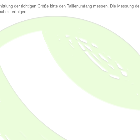
mittlung der richtigen Größe bitte den Taillenumfang messen. Die Messung de
abels erfolgen.