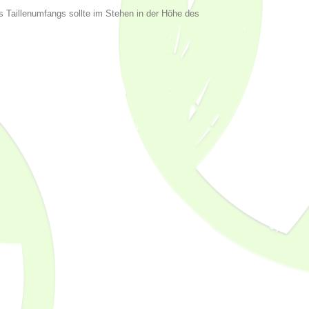
s Taillenumfangs sollte im Stehen in der Höhe des